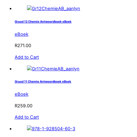
Graad 12 Chemie Antwoordboek eBoek
eBoek
R
271.00
Add to Cart
Graad 11 Chemie Antwoordboek eBoek
eBoek
R
259.00
Add to Cart