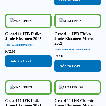
Graad 11 IEB Fisika
Graad 11 IEB Fisika
Junie Eksamen 2022
Junie Eksamen Memo
2021
Toetse & Eksamenvraestelle
Memo
,
Toetse & Eksamenvraestelle
R
42.00
R
42.00
Add to Cart
Add to Cart
Graad 11 IEB Fisika
Graad 11 IEB Chemie
Junie Eksamen 2021
Junie Eksamen Memo