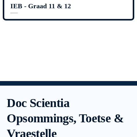
IEB - Graad 11 & 12
Doc Scientia
Opsommings, Toetse &
Vraestelle