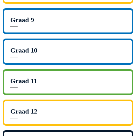
Graad 9
Graad 10
Graad 11
Graad 12