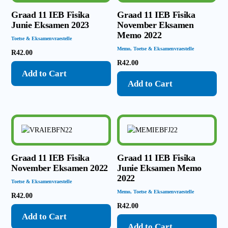
Graad 11 IEB Fisika
Graad 11 IEB Fisika
Junie Eksamen 2023
November Eksamen
Memo 2022
Toetse & Eksamenvraestelle
Memo
,
Toetse & Eksamenvraestelle
R
42.00
R
42.00
Add to Cart
Add to Cart
Graad 11 IEB Fisika
Graad 11 IEB Fisika
November Eksamen 2022
Junie Eksamen Memo
2022
Toetse & Eksamenvraestelle
Memo
,
Toetse & Eksamenvraestelle
R
42.00
R
42.00
Add to Cart
Add to Cart