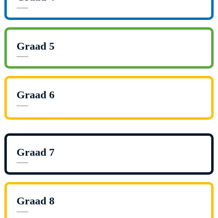
Graad 5
Graad 6
Graad 7
Graad 8