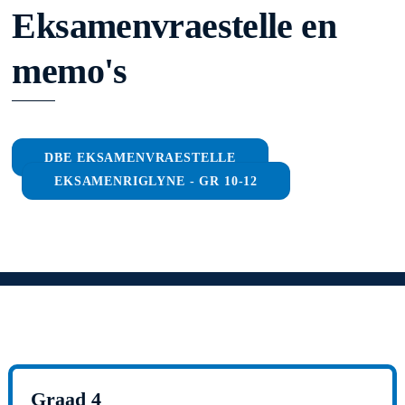
Eksamenvraestelle en
memo's
DBE EKSAMENVRAESTELLE
EKSAMENRIGLYNE - GR 10-12
Graad 4