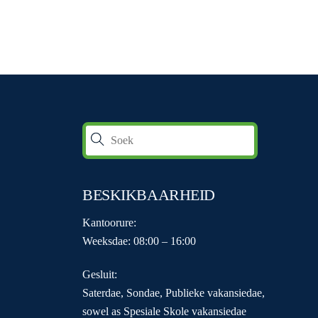
BESKIKBAARHEID
Kantoorure:
Weeksdae: 08:00 – 16:00
Gesluit:
Saterdae, Sondae, Publieke vakansiedae,
sowel as Spesiale Skole vakansiedae