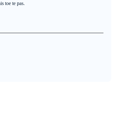
s toe te pas.