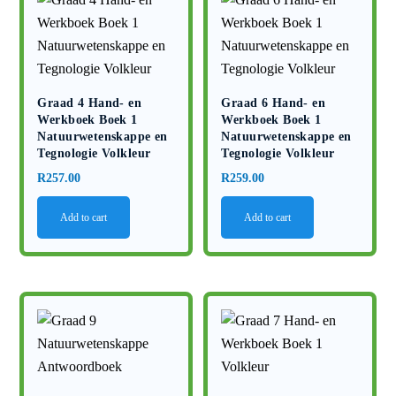
Graad 4 Hand- en
Graad 6 Hand- en
Werkboek Boek 1
Werkboek Boek 1
Natuurwetenskappe en
Natuurwetenskappe en
Tegnologie Volkleur
Tegnologie Volkleur
R
257.00
R
259.00
Add to cart
Add to cart