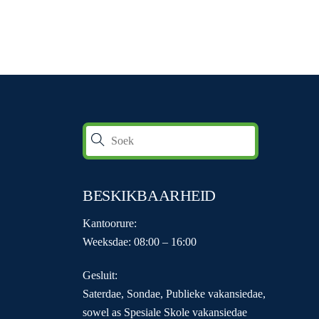
BESKIKBAARHEID
Kantoorure:
Weeksdae: 08:00 – 16:00
Gesluit:
Saterdae, Sondae, Publieke vakansiedae,
sowel as Spesiale Skole vakansiedae