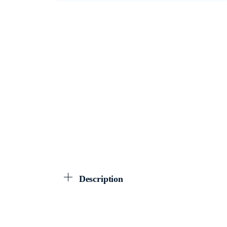
Description