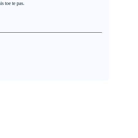
s toe te pas.