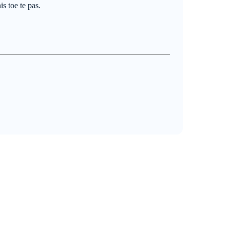
s toe te pas.