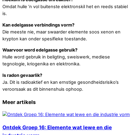
Omdat hulle ’n vol buitenste elektronskil het en reeds stabiel
is.
Kan edelgasse verbindings vorm?
Die meeste nie, maar swaarder elemente soos xenon en
krypton kan onder spesifieke toestande.
Waarvoor word edelgasse gebruik?
Hulle word gebruik in beligting, sweiswerk, mediese
tegnologie, kriogenika en elektronika.
Is radon gevaarlik?
Ja. Dit is radioaktief en kan ernstige gesondheidsrisiko’s
veroorsaak as dit binnenshuis ophoop.
Meer artikels
Ontdek Groep 16: Elemente wat lewe en die