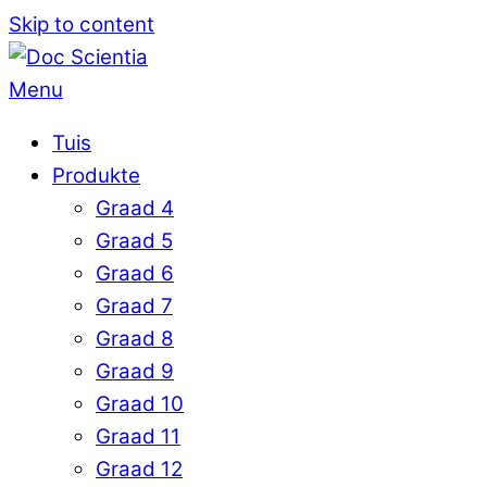
Skip to content
Menu
Tuis
Produkte
Graad 4
Graad 5
Graad 6
Graad 7
Graad 8
Graad 9
Graad 10
Graad 11
Graad 12