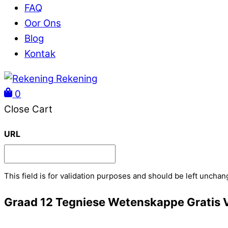
FAQ
Oor Ons
Blog
Kontak
Rekening
0
Close Cart
URL
This field is for validation purposes and should be left unchan
Graad 12 Tegniese Wetenskappe Gratis 